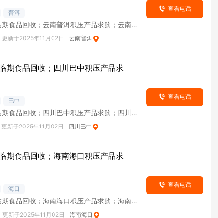
查看电话
普洱
临期食品回收；云南普洱积压产品求购；云南普
货
更新于2025年11月02日
云南普洱
临期食品回收；四川巴中积压产品求
查看电话
巴中
临期食品回收；四川巴中积压产品求购；四川巴
货
更新于2025年11月02日
四川巴中
临期食品回收；海南海口积压产品求
查看电话
海口
临期食品回收；海南海口积压产品求购；海南海
货
更新于2025年11月02日
海南海口