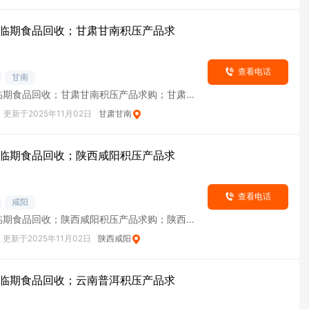
临期食品回收；甘肃甘南积压产品求
查看电话
甘南
临期食品回收；甘肃甘南积压产品求购；甘肃甘
货
更新于2025年11月02日
甘肃甘南
临期食品回收；陕西咸阳积压产品求
查看电话
咸阳
临期食品回收；陕西咸阳积压产品求购；陕西咸
货
更新于2025年11月02日
陕西咸阳
临期食品回收；云南普洱积压产品求