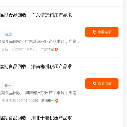
临期食品回收；广东清远积压产品求
查看电话
清远
临期食品回收；广东清远积压产品求购；广东清
货
更新于2025年11月02日
广东清远
临期食品回收；湖南郴州积压产品求
查看电话
郴州
临期食品回收；湖南郴州积压产品求购；湖南郴
货
次
更新于2025年11月02日
湖南郴州
临期食品回收；湖北十堰积压产品求