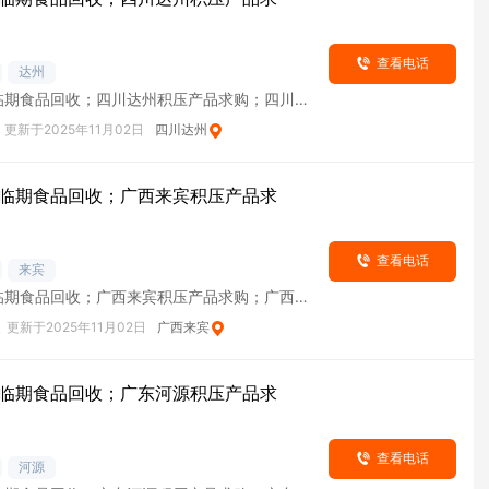
查看电话
达州
临期食品回收；四川达州积压产品求购；四川达
货
更新于2025年11月02日
四川达州
临期食品回收；广西来宾积压产品求
查看电话
来宾
临期食品回收；广西来宾积压产品求购；广西来
货
次
更新于2025年11月02日
广西来宾
临期食品回收；广东河源积压产品求
查看电话
河源