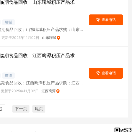
临期食品回收；山东聊城积压产品求
查看电话
聊城
临期食品回收；山东聊城积压产品求购；山东聊
货
更新于2025年11月02日
山东聊城
临期食品回收；江西鹰潭积压产品求
查看电话
鹰潭
临期食品回收；江西鹰潭积压产品求购；江西鹰
货
更新于2025年11月02日
江西鹰潭
下一页
尾页
2