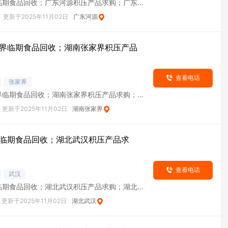
临期食品回收；广东河源积压产品求购；广东河
货
次
更新于2025年11月02日
广东河源
界临期食品回收；湖南张家界积压产品
查看电话
张家界
界临期食品回收；湖南张家界积压产品求购；湖
库
更新于2025年11月02日
湖南张家界
临期食品回收；湖北武汉积压产品求
查看电话
武汉
临期食品回收；湖北武汉积压产品求购；湖北武
货
更新于2025年11月02日
湖北武汉