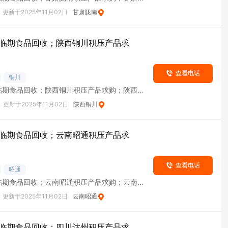
货
更新于2025年11月02日
甘肃陇南
临期食品回收；陕西铜川积压产品求
查看电话
铜川
临期食品回收；陕西铜川积压产品求购；陕西铜
货
次
更新于2025年11月02日
陕西铜川
临期食品回收；云南昭通积压产品求
查看电话
昭通
临期食品回收；云南昭通积压产品求购；云南昭
货
更新于2025年11月02日
云南昭通
临期食品回收；四川达州积压产品求