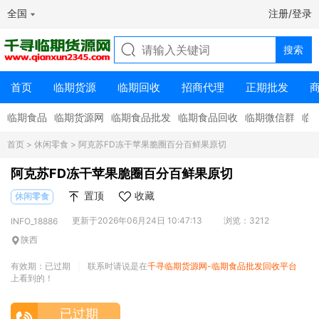
全国
注册/登录
首页
临期货源
临期回收
招商代理
正期批发
临期食品
临期货源网
临期食品批发
临期食品回收
临期微信群
临
首页
>
休闲零食
> 阿克苏FD冻干苹果脆圈百分百鲜果原切
阿克苏FD冻干苹果脆圈百分百鲜果原切
置顶
收藏
休闲零食
更新于2026年06月24日 10:47:13
浏览：3212
INFO_18886
陕西
有效期：已过期
联系时请说是在
千寻临期货源网-临期食品批发回收平台
|
上看到的！
已过期