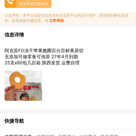
登录查看完整电话
公告声明：本平台仅提供信息发布交流和平台的运行维护，请谨慎判断信息真
伪。如遇虚假诈骗信息，请
立即举报
信息详情
阿克苏FD冻干苹果脆圈百分百鲜果原切
无添加可做零食可泡茶 27年4月到期
25克x60包几百箱 陕西发货 运费自理
快捷导航