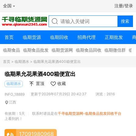
全国
注册/登录
首页
临期货源
临期回收
招商代理
正期批发
临期食品
临期食品批发
临期货源网
临期食品回收
临期微信群
临
首页
>
临期酒水
> 临期果允花果酒400箱便宜出
临期果允花果酒400箱便宜出
置顶
收藏
临期酒水
更新于2026年07月29日 20:42:37
浏览：2616
INFO_18889
江西
有效期：5天
联系时请说是在
千寻临期货源网-临期食品批发回收平台
|
上看到的！
17091980968