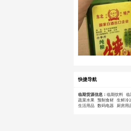
快捷导航
临期货源信息：
临期饮料
临
蔬菜水果
预制食材
生鲜冷
生活用品
数码电器
厨房用