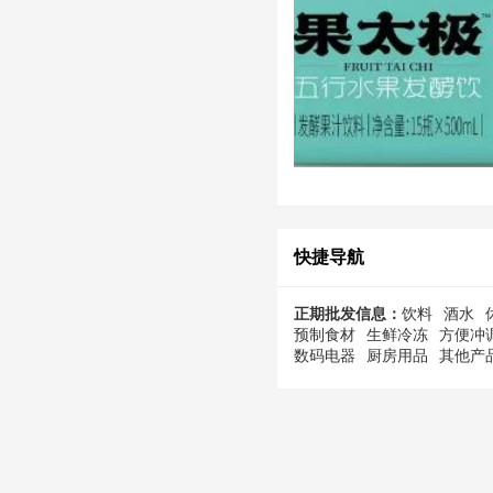
快捷导航
正期批发信息：
饮料
酒水
预制食材
生鲜冷冻
方便冲
数码电器
厨房用品
其他产