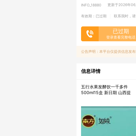
更新于2026年06月
INFO_18880
有效期：已过期
联系我时，请
|
已过期
登录查看完整电话
公告声明：本平台仅提供信息发布
信息详情
五行水果发酵饮一千多件
500ml15盒 新日期 山西提