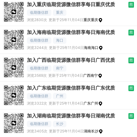
加入重庆临期货源微信群享每日重庆优质
图
临期微信群
重庆
浏览2830次
更新于25年11月04日
重庆重庆
加入海南临期货源微信群享每日海南优质
图
临期微信群
海口
浏览3244次
更新于25年11月04日
海南海口
加入广西临期货源微信群享每日广西优质
图
临期微信群
南宁
浏览3569次
更新于25年11月04日
广西南宁
加入广东临期货源微信群享每日广东优质
图
临期微信群
广州
浏览3322次
更新于25年11月04日
广东广州
加入湖南临期货源微信群享每日湖南优质
图
临期微信群
长沙
浏览3405次
更新于25年11月04日
湖南长沙