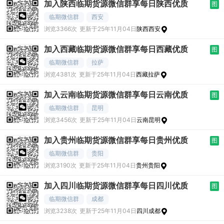
加入陕西临期货源微信群享每日陕西优质
图
临期微信群
西安
浏览3366次
更新于25年11月04日
陕西西安
加入西藏临期货源微信群享每日西藏优质
图
临期微信群
拉萨
浏览4381次
更新于25年11月04日
西藏拉萨
加入云南临期货源微信群享每日云南优质
图
临期微信群
昆明
浏览3456次
更新于25年11月04日
云南昆明
加入贵州临期货源微信群享每日贵州优质
图
临期微信群
贵阳
浏览3190次
更新于25年11月04日
贵州贵阳
加入四川临期货源微信群享每日四川优质
图
临期微信群
成都
浏览3238次
更新于25年11月04日
四川成都