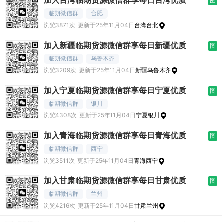
加入台湾临期货源微信群享每日台湾优质
图
临期微信群
合肥
浏览3871次
更新于25年11月04日
台湾台北
加入新疆临期货源微信群享每日新疆优质
图
临期微信群
乌鲁木齐
浏览3209次
更新于25年11月04日
新疆乌鲁木齐
加入宁夏临期货源微信群享每日宁夏优质
图
临期微信群
银川
浏览4308次
更新于25年11月04日
宁夏银川
加入青海临期货源微信群享每日青海优质
图
临期微信群
西宁
浏览3511次
更新于25年11月04日
青海西宁
加入甘肃临期货源微信群享每日甘肃优质
图
临期微信群
兰州
浏览4216次
更新于25年11月04日
甘肃兰州