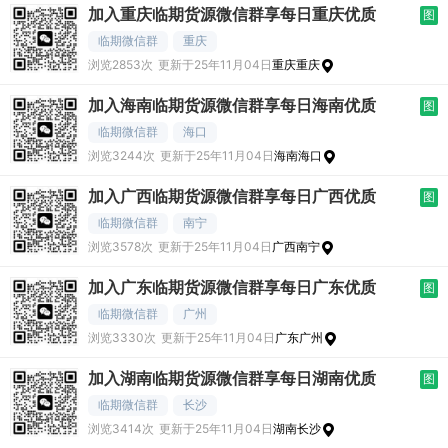
加入重庆临期货源微信群享每日重庆优质
图
临期微信群
重庆
浏览2853次
更新于25年11月04日
重庆重庆
加入海南临期货源微信群享每日海南优质
图
临期微信群
海口
浏览3244次
更新于25年11月04日
海南海口
加入广西临期货源微信群享每日广西优质
图
临期微信群
南宁
浏览3578次
更新于25年11月04日
广西南宁
加入广东临期货源微信群享每日广东优质
图
临期微信群
广州
浏览3330次
更新于25年11月04日
广东广州
加入湖南临期货源微信群享每日湖南优质
图
临期微信群
长沙
浏览3414次
更新于25年11月04日
湖南长沙