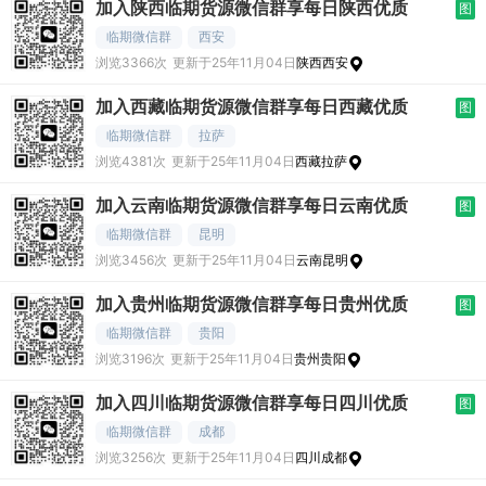
加入陕西临期货源微信群享每日陕西优质
图
临期微信群
西安
浏览3366次
更新于25年11月04日
陕西西安
加入西藏临期货源微信群享每日西藏优质
图
临期微信群
拉萨
浏览4381次
更新于25年11月04日
西藏拉萨
加入云南临期货源微信群享每日云南优质
图
临期微信群
昆明
浏览3456次
更新于25年11月04日
云南昆明
加入贵州临期货源微信群享每日贵州优质
图
临期微信群
贵阳
浏览3196次
更新于25年11月04日
贵州贵阳
加入四川临期货源微信群享每日四川优质
图
临期微信群
成都
浏览3256次
更新于25年11月04日
四川成都