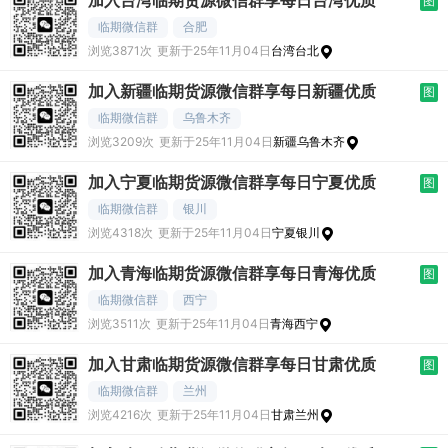
加入台湾临期货源微信群享每日台湾优质
图
临期微信群
合肥
浏览3871次
更新于25年11月04日
台湾台北
加入新疆临期货源微信群享每日新疆优质
图
临期微信群
乌鲁木齐
浏览3209次
更新于25年11月04日
新疆乌鲁木齐
加入宁夏临期货源微信群享每日宁夏优质
图
临期微信群
银川
浏览4318次
更新于25年11月04日
宁夏银川
加入青海临期货源微信群享每日青海优质
图
临期微信群
西宁
浏览3511次
更新于25年11月04日
青海西宁
加入甘肃临期货源微信群享每日甘肃优质
图
临期微信群
兰州
浏览4216次
更新于25年11月04日
甘肃兰州